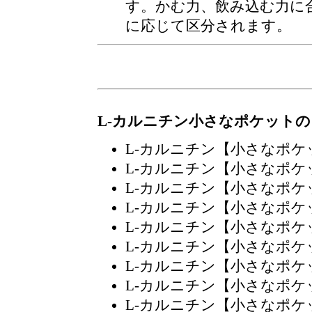
す。かむ力、飲み込む力に
に応じて区分されます。
L-カルニチン小さなポケット
L-カルニチン【小さなポ
L-カルニチン【小さなポ
L-カルニチン【小さなポ
L-カルニチン【小さなポ
L-カルニチン【小さなポ
L-カルニチン【小さなポ
L-カルニチン【小さなポ
L-カルニチン【小さなポ
L-カルニチン【小さなポ