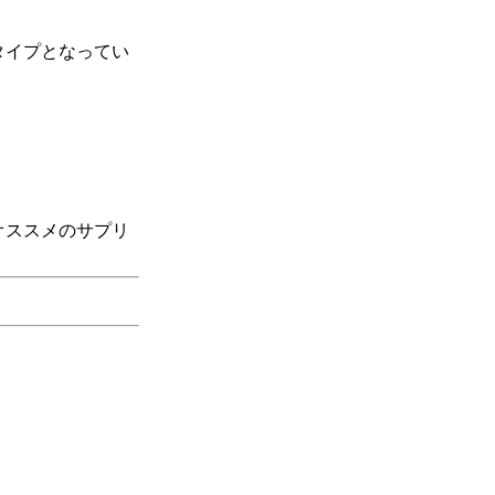
タイプとなってい
オススメのサプリ