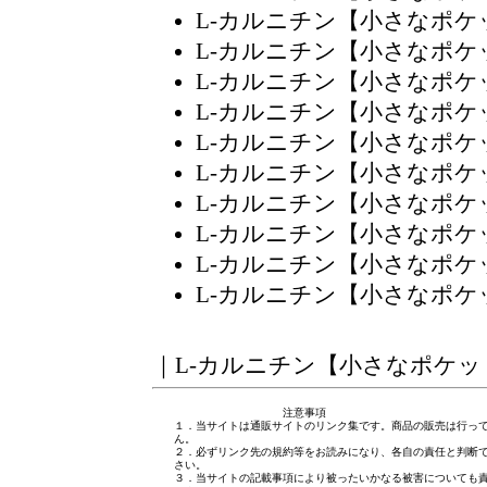
L-カルニチン【小さなポ
L-カルニチン【小さなポ
L-カルニチン【小さなポ
L-カルニチン【小さなポ
L-カルニチン【小さなポ
L-カルニチン【小さなポ
L-カルニチン【小さなポ
L-カルニチン【小さなポ
L-カルニチン【小さなポ
L-カルニチン【小さなポ
｜
L-カルニチン【小さなポケッ
注意事項
１．当サイトは通販サイトのリンク集です。商品の販売は行っ
ん。
２．必ずリンク先の規約等をお読みになり、各自の責任と判断
さい。
３．当サイトの記載事項により被ったいかなる被害についても