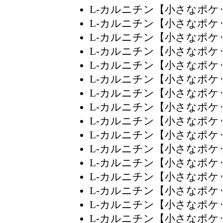
L-カルニチン【小さなポ
L-カルニチン【小さなポ
L-カルニチン【小さなポ
L-カルニチン【小さなポ
L-カルニチン【小さなポ
L-カルニチン【小さなポ
L-カルニチン【小さなポ
L-カルニチン【小さなポ
L-カルニチン【小さなポ
L-カルニチン【小さなポ
L-カルニチン【小さなポ
L-カルニチン【小さなポ
L-カルニチン【小さなポ
L-カルニチン【小さなポ
L-カルニチン【小さなポ
L-カルニチン【小さなポ