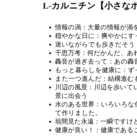
L-カルニチン【小さな
情報の渦：大量の情報が渦
穏やかな日に
：爽やかにす
迷いながらでも歩きだそう
千思万考：何だかんだ、あ
轟音が過ぎ去って：あの轟
もっと暮らしを健康に：ず
また一つ進んだ：結構進む
川辺の風景
：川辺を歩いて
景に出会う
水のある世界
：いろいろな
て作りました。
垣間見た永遠：一瞬ですけ
健康が良い！：健康である