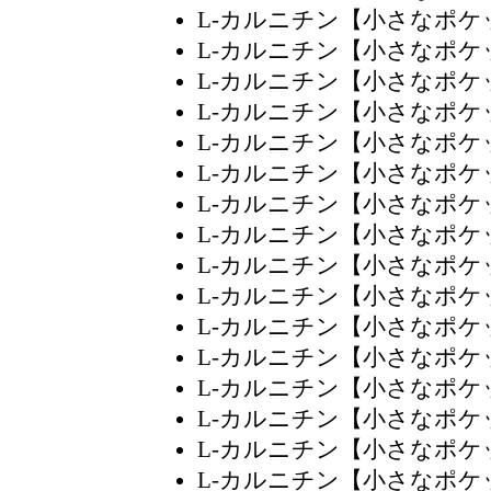
L-カルニチン【小さなポ
L-カルニチン【小さなポケ
L-カルニチン【小さなポ
L-カルニチン【小さなポ
L-カルニチン【小さなポ
L-カルニチン【小さなポ
L-カルニチン【小さなポ
L-カルニチン【小さなポ
L-カルニチン【小さなポ
L-カルニチン【小さなポ
L-カルニチン【小さなポ
L-カルニチン【小さなポ
L-カルニチン【小さなポ
L-カルニチン【小さなポ
L-カルニチン【小さなポ
L-カルニチン【小さなポ