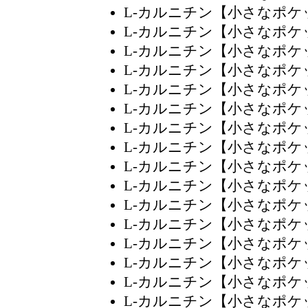
L-カルニチン【小さなポ
L-カルニチン【小さなポ
L-カルニチン【小さなポ
L-カルニチン【小さなポ
L-カルニチン【小さなポ
L-カルニチン【小さなポ
L-カルニチン【小さなポ
L-カルニチン【小さなポ
L-カルニチン【小さなポ
L-カルニチン【小さなポ
L-カルニチン【小さなポ
L-カルニチン【小さなポ
L-カルニチン【小さなポ
L-カルニチン【小さなポ
L-カルニチン【小さなポ
L-カルニチン【小さなポ