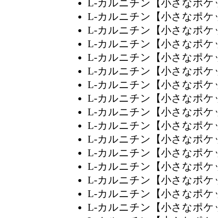
L-カルニチン【小さなポ
L-カルニチン【小さなポ
L-カルニチン【小さなポ
L-カルニチン【小さなポ
L-カルニチン【小さなポ
L-カルニチン【小さなポ
L-カルニチン【小さなポ
L-カルニチン【小さなポ
L-カルニチン【小さなポ
L-カルニチン【小さなポ
L-カルニチン【小さなポ
L-カルニチン【小さなポ
L-カルニチン【小さなポ
L-カルニチン【小さなポ
L-カルニチン【小さなポ
L-カルニチン【小さなポ