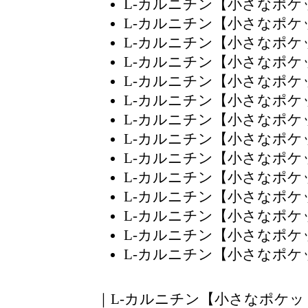
L-カルニチン【小さなポ
L-カルニチン【小さなポ
L-カルニチン【小さなポ
L-カルニチン【小さなポ
L-カルニチン【小さなポ
L-カルニチン【小さなポ
L-カルニチン【小さなポ
L-カルニチン【小さなポ
L-カルニチン【小さなポ
L-カルニチン【小さなポ
L-カルニチン【小さなポ
L-カルニチン【小さなポ
L-カルニチン【小さなポ
L-カルニチン【小さなポ
｜
L-カルニチン【小さなポケッ