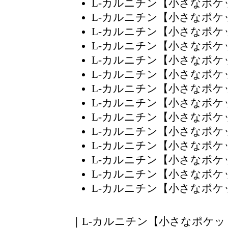
L-カルニチン【小さなポ
L-カルニチン【小さなポ
L-カルニチン【小さなポ
L-カルニチン【小さなポ
L-カルニチン【小さなポ
L-カルニチン【小さなポ
L-カルニチン【小さなポ
L-カルニチン【小さなポ
L-カルニチン【小さなポ
L-カルニチン【小さなポ
L-カルニチン【小さなポ
L-カルニチン【小さなポ
L-カルニチン【小さなポ
L-カルニチン【小さなポ
｜
L-カルニチン【小さなポケッ