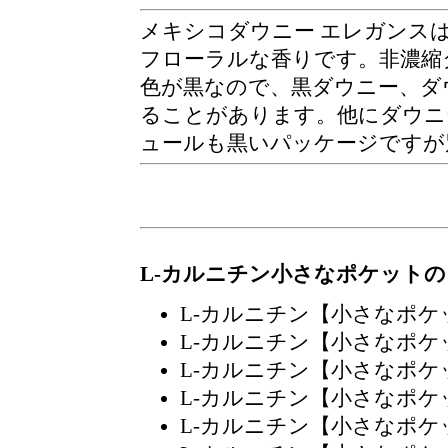
メキシコダウニー エレガンス
フローラルな香りです。非濃縮
色が黒なので、黒ダウニー、ダ
ることがあります。他にダウニ
ュールも黒いパッケージですが
L-カルニチン小さなポケット
L-カルニチン【小さなポ
L-カルニチン【小さなポ
L-カルニチン【小さなポ
L-カルニチン【小さなポ
L-カルニチン【小さなポ