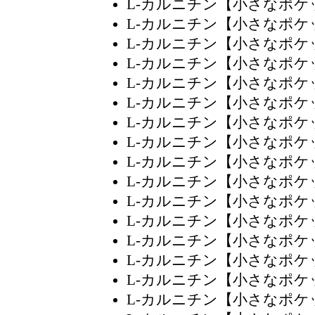
L-カルニチン【小さなポ
L-カルニチン【小さなポ
L-カルニチン【小さなポ
L-カルニチン【小さなポケ
L-カルニチン【小さなポ
L-カルニチン【小さなポ
L-カルニチン【小さなポ
L-カルニチン【小さなポ
L-カルニチン【小さなポ
L-カルニチン【小さなポ
L-カルニチン【小さなポ
L-カルニチン【小さなポ
L-カルニチン【小さなポ
L-カルニチン【小さなポ
L-カルニチン【小さなポ
L-カルニチン【小さなポ