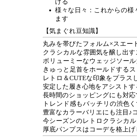
げる
様々な日々：これからの様
ます
【気まぐれ豆知識】
丸みを帯びたフォルム×スエー
クラシカルな雰囲気を醸し出す
ボリューミーなウェッジソール
きゅっと足首をホールドするス
レトロ＆CUTEな印象をプラス
安定した履き心地をアシストす
長時間のショッピングにも対応
トレンド感もバッチリの渋色く
豊富なカラーバリエにも注目♪
今シーズンのレトロクラシカル
厚底パンプスはコーデを格上げ