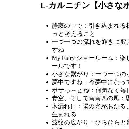
L-カルニチン【小さな
静寂の中で
：引き込まれる
っと考えること
一つ一つの流れを輝きに変
すね
My Fairy ショールーム
：楽
ールです！
小さな繋がり
：一つ一つの
夢中ですね：今夢中になっ
ボサっ～とね：何気なく毎
青空、そして南南西の風：
木漏れ日
：陽の光があたる
生まれる
波紋の広がり
：ひらひらと