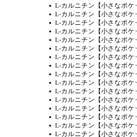
L-カルニチン【小さなポ
L-カルニチン【小さなポ
L-カルニチン【小さなポ
L-カルニチン【小さなポ
L-カルニチン【小さなポケ
L-カルニチン【小さなポ
L-カルニチン【小さなポ
L-カルニチン【小さなポ
L-カルニチン【小さなポ
L-カルニチン【小さなポ
L-カルニチン【小さなポ
L-カルニチン【小さなポ
L-カルニチン【小さなポ
L-カルニチン【小さなポ
L-カルニチン【小さなポ
L-カルニチン【小さなポ