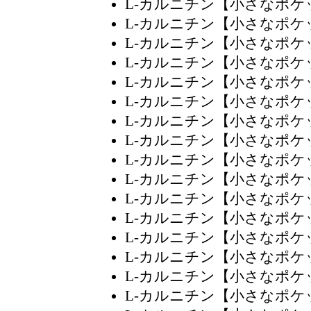
L-カルニチン【小さなポ
L-カルニチン【小さなポ
L-カルニチン【小さなポ
L-カルニチン【小さなポ
L-カルニチン【小さなポ
L-カルニチン【小さなポ
L-カルニチン【小さなポ
L-カルニチン【小さなポ
L-カルニチン【小さなポ
L-カルニチン【小さなポ
L-カルニチン【小さなポ
L-カルニチン【小さなポ
L-カルニチン【小さなポ
L-カルニチン【小さなポ
L-カルニチン【小さなポ
L-カルニチン【小さなポ