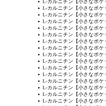
L-カルニチン【小さなポ
L-カルニチン【小さなポ
L-カルニチン【小さなポ
L-カルニチン【小さなポ
L-カルニチン【小さなポ
L-カルニチン【小さなポ
L-カルニチン【小さなポ
L-カルニチン【小さなポ
L-カルニチン【小さなポ
L-カルニチン【小さなポ
L-カルニチン【小さなポ
L-カルニチン【小さなポ
L-カルニチン【小さなポ
L-カルニチン【小さなポ
L-カルニチン【小さなポ
L-カルニチン【小さなポ