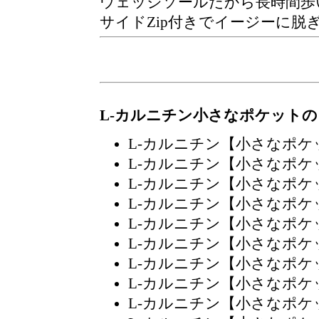
ウェッジソールだから長時間歩
サイドZip付きでイージーに脱
L-カルニチン小さなポケット
L-カルニチン【小さなポ
L-カルニチン【小さなポ
L-カルニチン【小さなポ
L-カルニチン【小さなポ
L-カルニチン【小さなポ
L-カルニチン【小さなポ
L-カルニチン【小さなポ
L-カルニチン【小さなポ
L-カルニチン【小さなポ