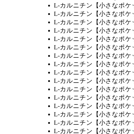
L-カルニチン【小さなポ
L-カルニチン【小さなポ
L-カルニチン【小さなポ
L-カルニチン【小さなポ
L-カルニチン【小さなポ
L-カルニチン【小さなポ
L-カルニチン【小さなポ
L-カルニチン【小さなポ
L-カルニチン【小さなポ
L-カルニチン【小さなポ
L-カルニチン【小さなポ
L-カルニチン【小さなポ
L-カルニチン【小さなポ
L-カルニチン【小さなポ
L-カルニチン【小さなポ
L-カルニチン【小さなポ