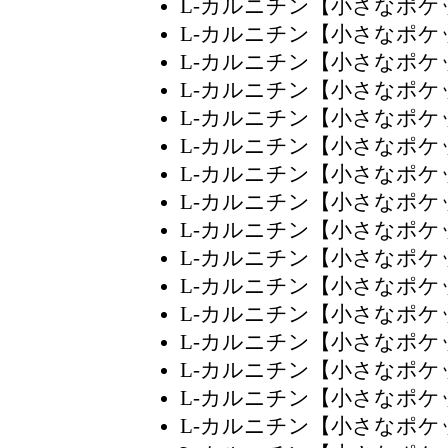
L-カルニチン【小さなポケ
L-カルニチン【小さなポ
L-カルニチン【小さなポ
L-カルニチン【小さなポ
L-カルニチン【小さなポ
L-カルニチン【小さなポ
L-カルニチン【小さなポ
L-カルニチン【小さなポ
L-カルニチン【小さなポ
L-カルニチン【小さなポ
L-カルニチン【小さなポ
L-カルニチン【小さなポ
L-カルニチン【小さなポ
L-カルニチン【小さなポ
L-カルニチン【小さなポ
L-カルニチン【小さなポ