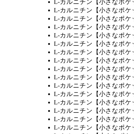
L-カルニチン【小さなポ
L-カルニチン【小さなポ
L-カルニチン【小さなポ
L-カルニチン【小さなポ
L-カルニチン【小さなポ
L-カルニチン【小さなポ
L-カルニチン【小さなポ
L-カルニチン【小さなポ
L-カルニチン【小さなポ
L-カルニチン【小さなポ
L-カルニチン【小さなポ
L-カルニチン【小さなポ
L-カルニチン【小さなポ
L-カルニチン【小さなポ
L-カルニチン【小さなポ
L-カルニチン【小さなポ